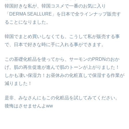
韓国好きな私が、韓国コスメで一番のお気に入り
「DERMA SEALLURE」を日本で全ラインナップ販売す
ることになりました。
韓国でまとめ買いしなくても、こうして私が販売する事
で、日本で好きな時に手に入れる事ができます。
この基礎化粧品を使ってから、サーモンのPRDNのおか
げ。肌の再生促進が進んで肌のトーンが上がりました！
しかも凄い保湿力！お昼休みの化粧直しで保湿する作業が
減りました！
是非、みなさんにもこの化粧品を試してみてください。
後悔はさせませんよww