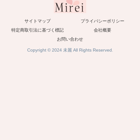
サイトマップ
プライバシーポリシー
特定商取引法に基づく標記
会社概要
お問い合わせ
Copyright © 2024 未麗 All Rights Reserved.