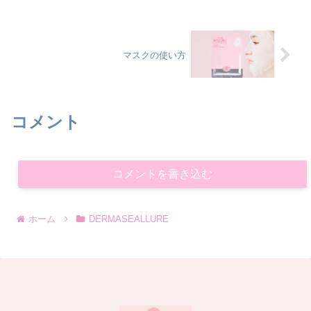
マスクの使い方
コメント
コメントを書き込む
ホーム
DERMASEALLURE