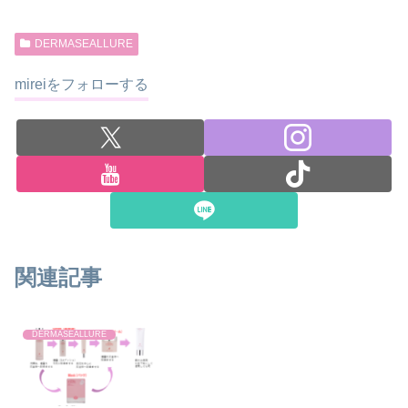
DERMASEALLURE
mireiをフォローする
関連記事
DERMASEALLURE