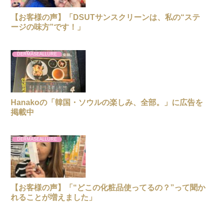
【お客様の声】「DSUTサンスクリーンは、私の“ステ
ージの味方”です！」
DERMASEALLURE
Hanakoの「韓国・ソウルの楽しみ、全部。」に広告を
掲載中
DERMASEALLURE
【お客様の声】「“どこの化粧品使ってるの？”って聞か
れることが増えました」