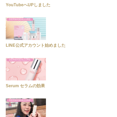
YouTubeへUPしました
DERMASEALLURE
LINE公式アカウント始めました
DERMASEALLURE
Serum セラムの効果
DERMASEALLURE