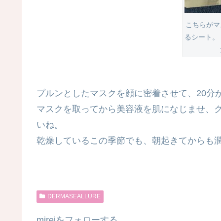
こちらがマ
るシート。
プルンとしたマスクを顔に密着させて、20分か
マスクを取ってから美容液を肌になじませ、
いね。
乾燥しているこの季節でも、朝起きてからも
DERMASEALLURE
mireiをフォローする