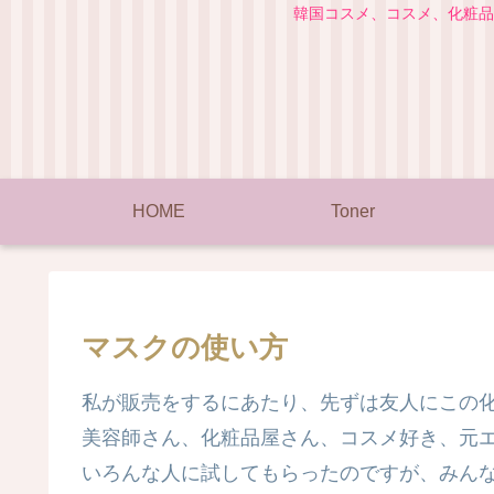
韓国コスメ、コスメ、化粧品
HOME
Toner
マスクの使い方
私が販売をするにあたり、先ずは友人にこの
美容師さん、化粧品屋さん、コスメ好き、元
いろんな人に試してもらったのですが、みんな