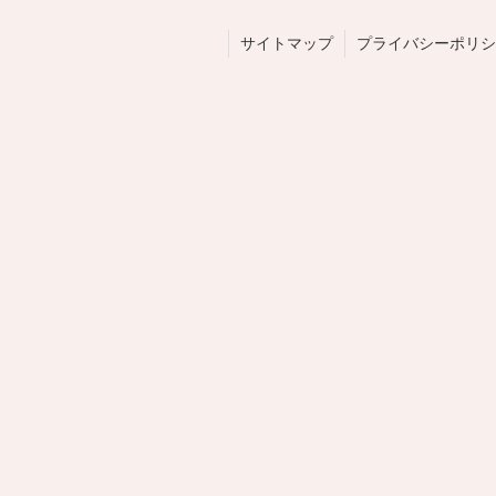
サイトマップ
プライバシーポリシ