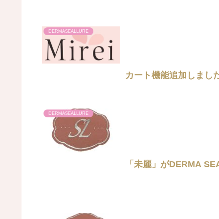
DERMASEALLURE
カート機能追加しまし
DERMASEALLURE
「未麗」がDERMA S