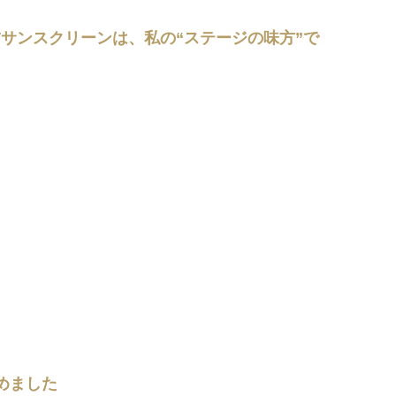
Tサンスクリーンは、私の“ステージの味方”で
始めました