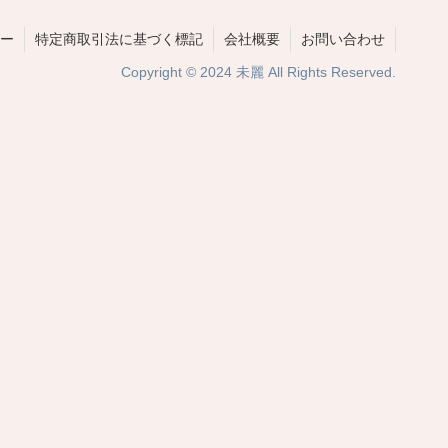
ー
特定商取引法に基づく標記
会社概要
お問い合わせ
Copyright © 2024 未麗 All Rights Reserved.