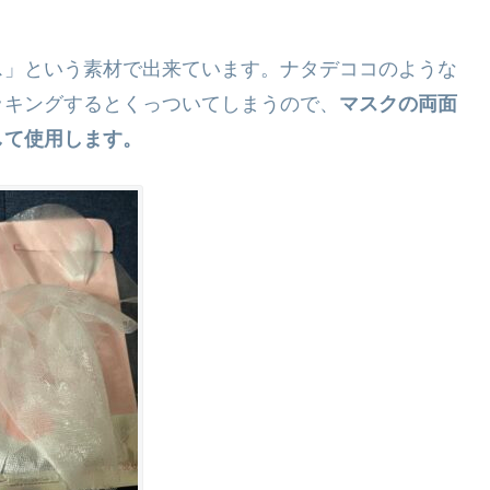
ス」という素材で出来ています。ナタデココのような
ッキングするとくっついてしまうので、
マスクの両面
して使用します。